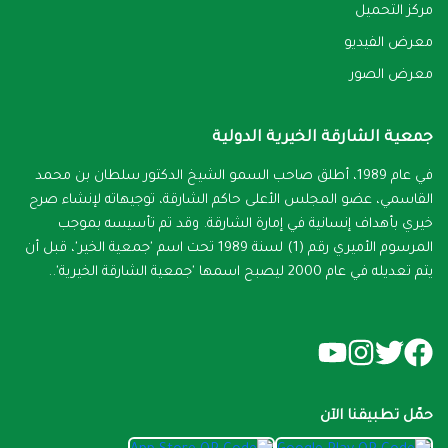
مركز التحميل
معرض الفيديو
معرض الصور
جمعية الشارقة الخيرية الدولية
في عام 1989، أطلق صاحب السمو الشيخ الدكتور سلطان بن محمد
القاسمي، عضو المجلس الأعلى حاكم الشارقة، توجيهاته لإنشاء صرح
خيري بأهداف إنسانية في إمارة الشارقة. وقد تم تأسيسه بموجب
المرسوم الأميري رقم (1) لسنة 1989 تحت اسم 'جمعية الخير'، قبل أن
يتم تعديله في عام 2000 ليصبح اسمها 'جمعية الشارقة الخيرية'.
.
حمّل تطبيقنا الآن