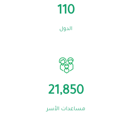
110
الدول
21,850
مساعدات الأسر